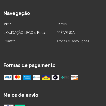
Navegação
Início
Carros
LIQUIDAÇÃO LEGO e F1 1:43
PRÉ VENDA
Contato
Trocas e Devoluções
Formas de pagamento
Meios de envio