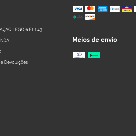
AÇÃO LEGO e F1 1:43
Meios de envio
ENDA
o
 e Devoluções