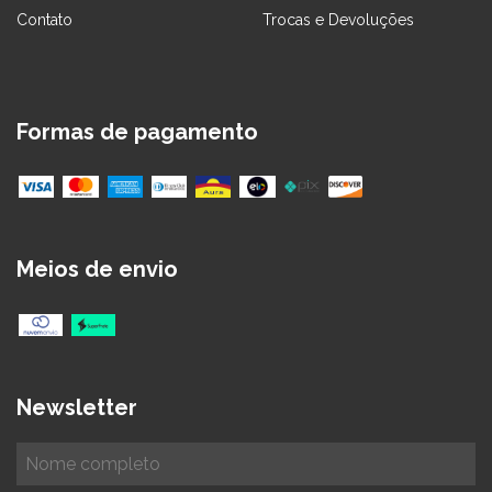
Contato
Trocas e Devoluções
Formas de pagamento
Meios de envio
Newsletter