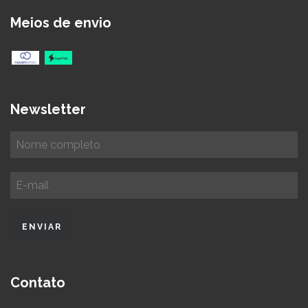
Meios de envio
Newsletter
Contato