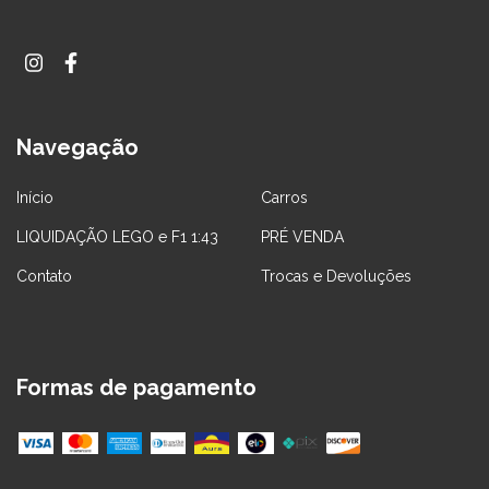
Navegação
Início
Carros
LIQUIDAÇÃO LEGO e F1 1:43
PRÉ VENDA
Contato
Trocas e Devoluções
Formas de pagamento