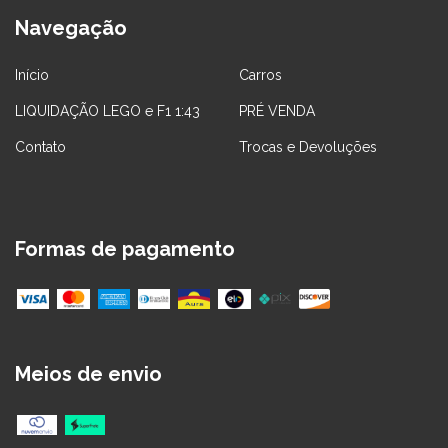
Navegação
Início
Carros
LIQUIDAÇÃO LEGO e F1 1:43
PRÉ VENDA
Contato
Trocas e Devoluções
Formas de pagamento
Meios de envio